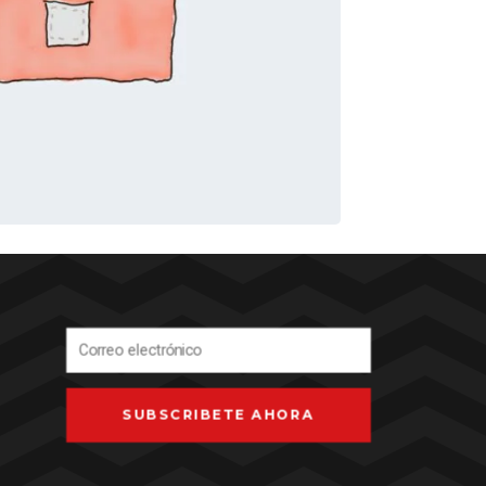
SUBSCRIBETE AHORA