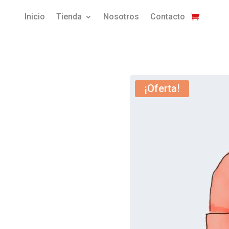
Inicio
Tienda
Nosotros
Contacto
¡Oferta!