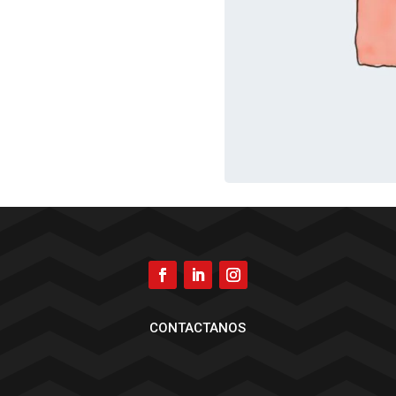
CONTACTANOS