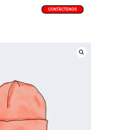
CONTÁCTENOS