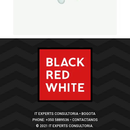
IT EXPERTS CONSULTORIA • BOGOTA
PHONE: +350 5889536 • CONTACTANOS
© 2021 IT EXPERTS CONSULTORIA.