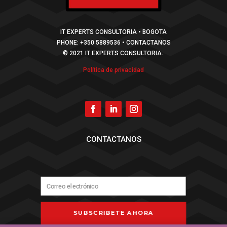
IT EXPERTS CONSULTORIA • BOGOTA
PHONE: +350 5889536 • CONTACTANOS
© 2021 IT EXPERTS CONSULTORIA.
Política de privacidad
CONTACTANOS
SUBSCRIBETE AHORA