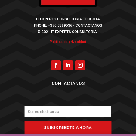
IT EXPERTS CONSULTORIA • BOGOTA
PHONE: +350 5889536 • CONTACTANOS
© 2021 IT EXPERTS CONSULTORIA.
Política de privacidad
CONTACTANOS
SUBSCRIBETE AHORA