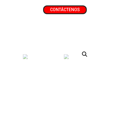
CONTÁCTENOS