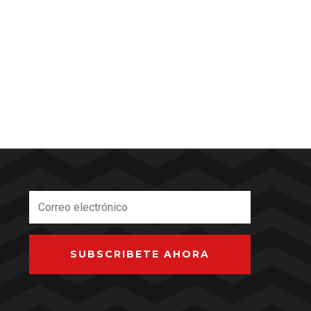
SUBSCRIBETE AHORA